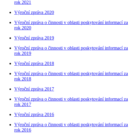
rok 2021
Výroční zpráva 2020
Výroční zpráva o činnosti v oblasti poskytování informací za
rok 2020
Výroční zpráva 2019
Výroční zpráva o činnosti v oblasti poskytování informací za
rok 2019
Výroční zpráva 2018
Výroční zpráva o činnosti v oblasti poskytování informací za
rok 2018
Výroční zpráva 2017
Výroční zpráva o činnosti v oblasti poskytování informací za
rok 2017
Výroční zpráva 2016
Výroční zpráva o činnosti v oblasti poskytování informací za
rok 2016