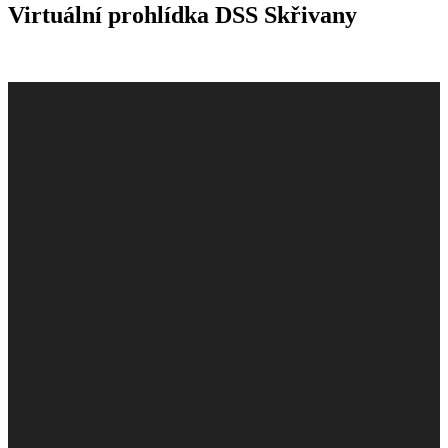
Virtuální prohlídka DSS Skřivany