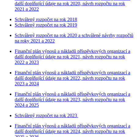
další doplňující údaje na rok 2020, návrh rozpočtu na rok
2021 a 2022
Schválený rozpočet na rok 2018
Schválený rozpočet na rok 2019
Schválený rozpočet na rok 2020 a schválené návrhy rozpočtů
na roky 2021 a 2022
Finanční plán výnosů a nákladů příspěvkových organizací a
další doplňující údaje na rok 2021, návrh rozpočtu na rok
2022 a 2023
Finanční plán výnosů a nákladů příspěvkových organizací a
další doplňující údaje na rok 2022, návrh rozpočtu na rok
2023 a 2024
Finanční plán výnosů a nákladů příspěvkových organizací a
další doplňující údaje na rok 2023, návrh rozpočtu na rok
2024 a 2025
Schválený rozpočet na rok 2023
Finanční plán výnosů a nákladů příspěvkových organizací a
další doplňující údaje na rok 2024, návrh rozpočtu na rok
2025 a 2026