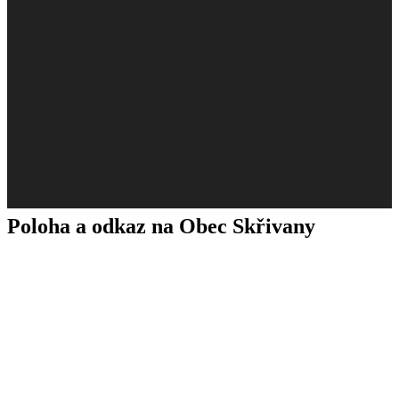
Poloha a odkaz na Obec Skřivany