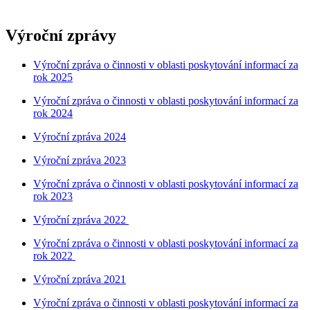
Výroční zprávy
Výroční zpráva o činnosti v oblasti poskytování informací za
rok 2025
Výroční zpráva o činnosti v oblasti poskytování informací za
rok 2024
Výroční zpráva 2024
Výroční zpráva 2023
Výroční zpráva o činnosti v oblasti poskytování informací za
rok 2023
Výroční zpráva 2022
Výroční zpráva o činnosti v oblasti poskytování informací za
rok 2022
Výroční zpráva 2021
Výroční zpráva o činnosti v oblasti poskytování informací za